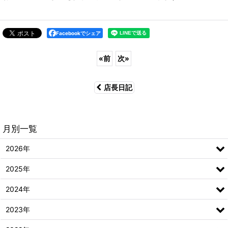
Facebookでシェア
«
前
次
»
店長日記
月別一覧
2026年
2025年
2024年
2023年