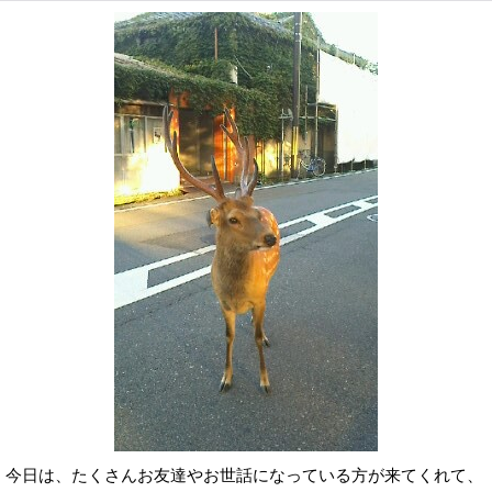
今日は、たくさんお友達やお世話になっている方が来てくれて、