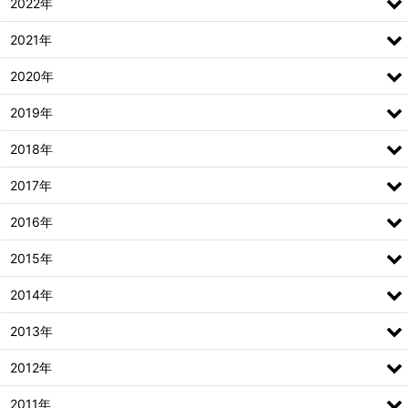
2022年
2021年
2020年
2019年
2018年
2017年
2016年
2015年
2014年
2013年
2012年
2011年