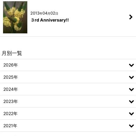
2013
04
02
年
月
日
３rd Anniversary!!
月別一覧
2026年
2025年
2024年
2023年
2022年
2021年