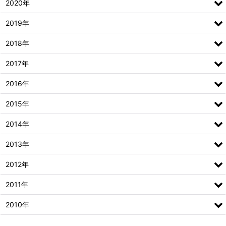
2020年
2019年
2018年
2017年
2016年
2015年
2014年
2013年
2012年
2011年
2010年