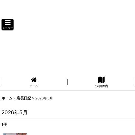
メニュー
ホーム
ご利用案内
ホーム
>
店長日記
>
2026年5月
2026年5月
1
件