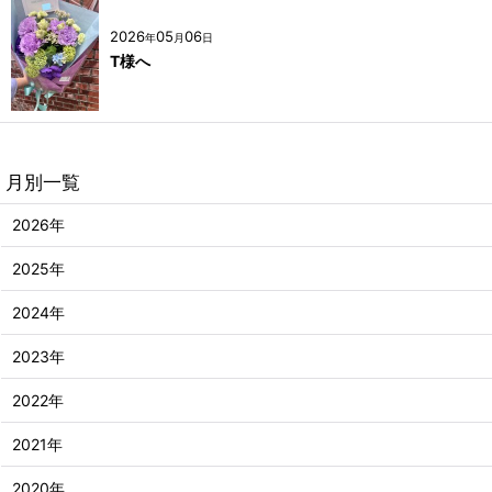
2026
05
06
年
月
日
T様へ
月別一覧
2026年
2025年
2024年
2023年
2022年
2021年
2020年