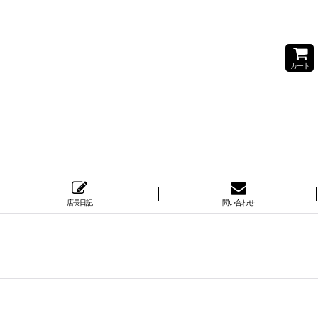
カート
店長日記
問い合わせ