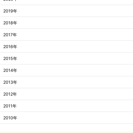
2019年
2018年
2017年
2016年
2015年
2014年
2013年
2012年
2011年
2010年