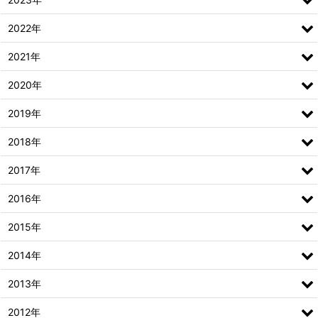
2022年
2021年
2020年
2019年
2018年
2017年
2016年
2015年
2014年
2013年
2012年