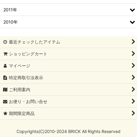
2011年
2010年
最近チェックしたアイテム
ショッピングカート
マイページ
特定商取引法表示
ご利用案内
お便り・お問い合せ
期間限定商品
Copyrights(C)2010-2024 BRICK All Rights Reserved