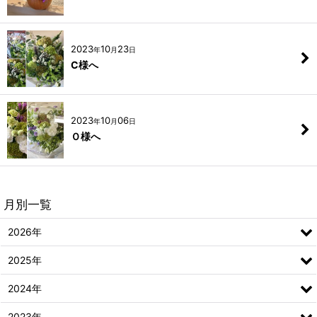
2023
10
23
年
月
日
C様へ
2023
10
06
年
月
日
Ｏ様へ
月別一覧
2026年
2025年
2024年
2023年