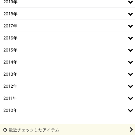
2019年
2018年
2017年
2016年
2015年
2014年
2013年
2012年
2011年
2010年
最近チェックしたアイテム