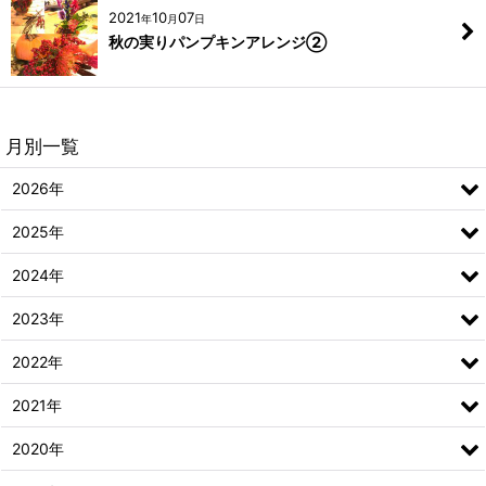
2021
10
07
年
月
日
秋の実りパンプキンアレンジ②
月別一覧
2026年
2025年
2024年
2023年
2022年
2021年
2020年