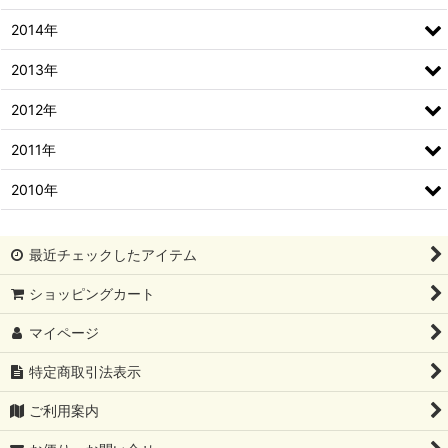
2014年
2013年
2012年
2011年
2010年
最近チェックしたアイテム
ショッピングカート
マイページ
特定商取引法表示
ご利用案内