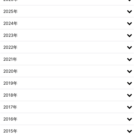
2025年
2024年
2023年
2022年
2021年
2020年
2019年
2018年
2017年
2016年
2015年