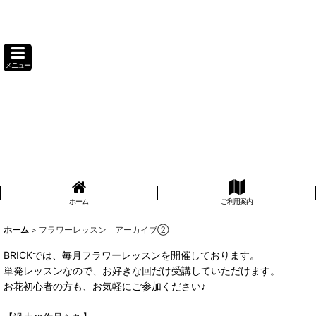
メニュー
ホーム
ご利用案内
ホーム
>
フラワーレッスン アーカイブ②
BRICKでは、毎月フラワーレッスンを開催しております。
単発レッスンなので、お好きな回だけ受講していただけます。
お花初心者の方も、お気軽にご参加ください♪