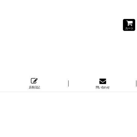
カート
店長日記
問い合わせ