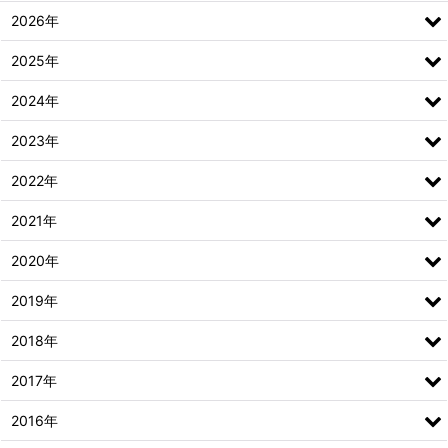
2026年
2025年
2024年
2023年
2022年
2021年
2020年
2019年
2018年
2017年
2016年