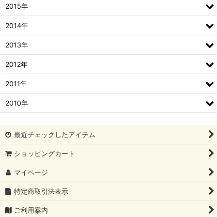
2015年
2014年
2013年
2012年
2011年
2010年
最近チェックしたアイテム
ショッピングカート
マイページ
特定商取引法表示
ご利用案内