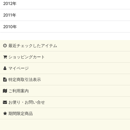
2012年
2011年
2010年
最近チェックしたアイテム
ショッピングカート
マイページ
特定商取引法表示
ご利用案内
お便り・お問い合せ
期間限定商品