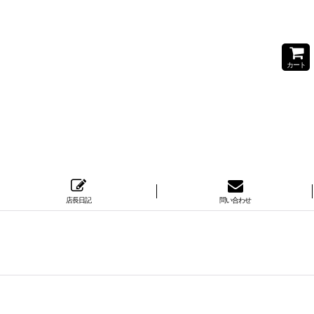
カート
店長日記
問い合わせ