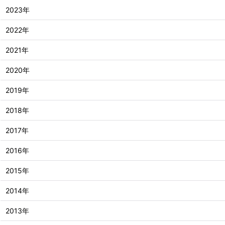
2023年
2022年
2021年
2020年
2019年
2018年
2017年
2016年
2015年
2014年
2013年