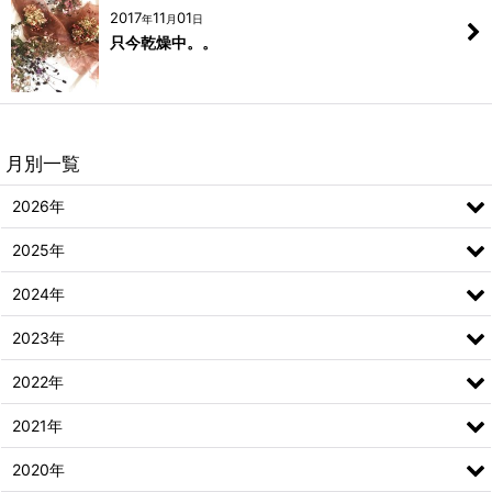
2017
11
01
年
月
日
只今乾燥中。。
月別一覧
2026年
2025年
2024年
2023年
2022年
2021年
2020年