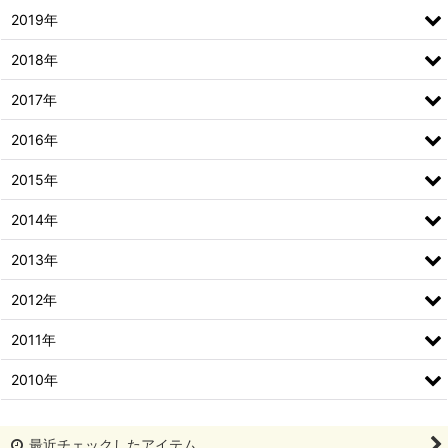
2019年
2018年
2017年
2016年
2015年
2014年
2013年
2012年
2011年
2010年
最近チェックしたアイテム