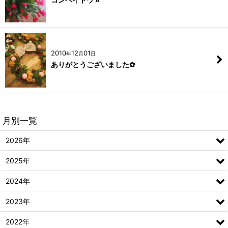
2010
12
01
年
月
日
ありがとうございました✿
月別一覧
2026年
2025年
2024年
2023年
2022年