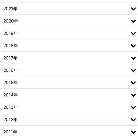
2021年
2020年
2019年
2018年
2017年
2016年
2015年
2014年
2013年
2012年
2011年