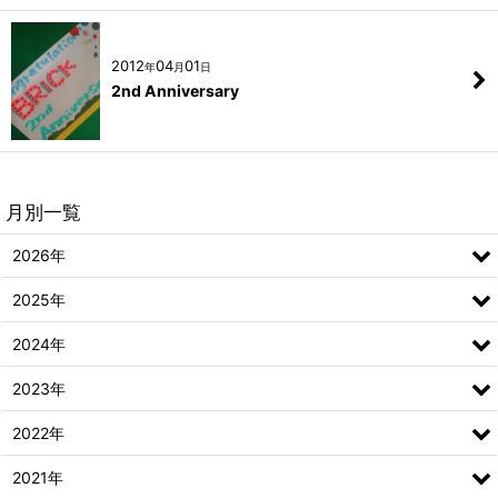
2012
04
01
年
月
日
2nd Anniversary
月別一覧
2026年
2025年
2024年
2023年
2022年
2021年