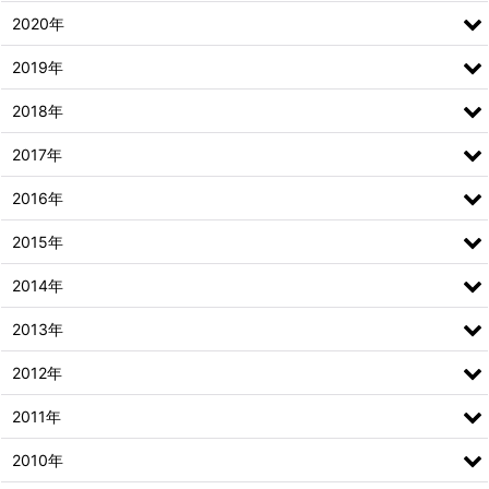
2020年
2019年
2018年
2017年
2016年
2015年
2014年
2013年
2012年
2011年
2010年