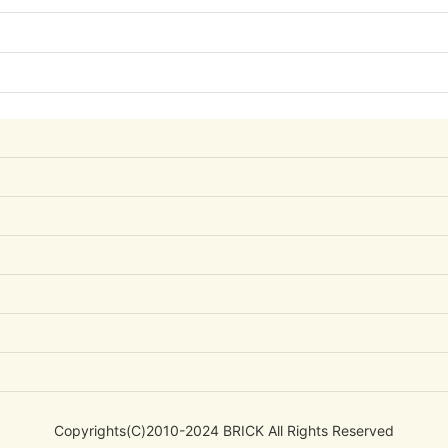
Copyrights(C)2010-2024 BRICK All Rights Reserved