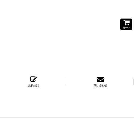
カート
店長日記
問い合わせ