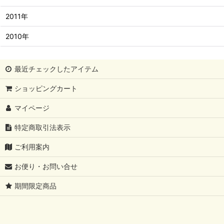
2011年
2010年
最近チェックしたアイテム
ショッピングカート
マイページ
特定商取引法表示
ご利用案内
お便り・お問い合せ
期間限定商品