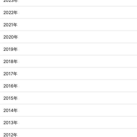
2023年
2022年
2021年
2020年
2019年
2018年
2017年
2016年
2015年
2014年
2013年
2012年