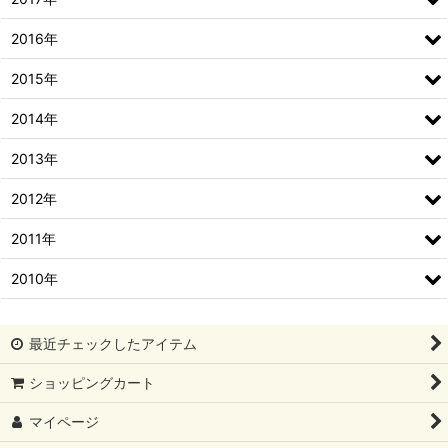
2016年
2015年
2014年
2013年
2012年
2011年
2010年
最近チェックしたアイテム
ショッピングカート
マイページ