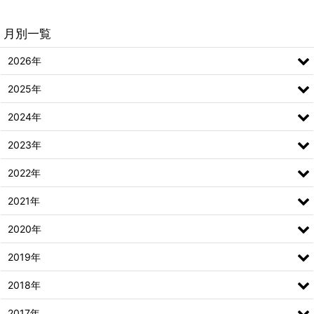
月別一覧
2026年
2025年
2024年
2023年
2022年
2021年
2020年
2019年
2018年
2017年