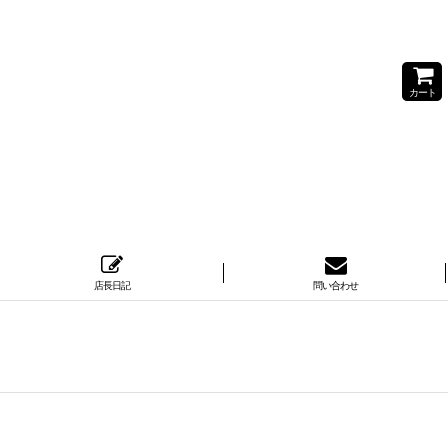
カート
店長日記
問い合わせ