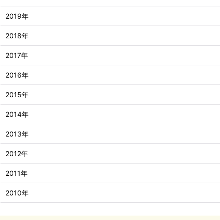
2019年
2018年
2017年
2016年
2015年
2014年
2013年
2012年
2011年
2010年