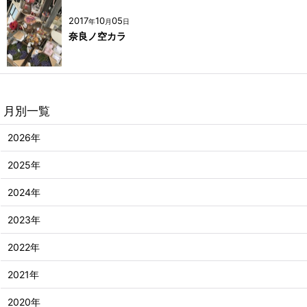
2017
10
05
年
月
日
奈良ノ空カラ
月別一覧
2026年
2025年
2024年
2023年
2022年
2021年
2020年