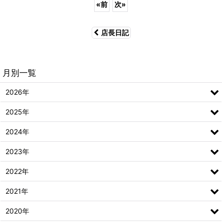
«
前
次
»
店長日記
月別一覧
2026年
2025年
2024年
2023年
2022年
2021年
2020年