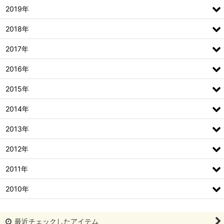
2019年
2018年
2017年
2016年
2015年
2014年
2013年
2012年
2011年
2010年
最近チェックしたアイテム