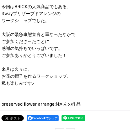
今回はBRICKの人気商品でもある、
3wayプリザーブドアレンジの
ワークショップでした。
大阪の緊急事態宣言と重なったなかで
ご参加くださったことに
感謝の気持ちでいっぱいです。
ご参加ありがとうございました！
来月は久々に、
お花の帽子を作るワークショップ。
私も楽しみです♪
preserved flower arrange:Nさんの作品
Facebookでシェア