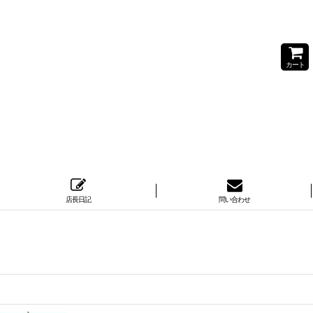
カート
店長日記
問い合わせ