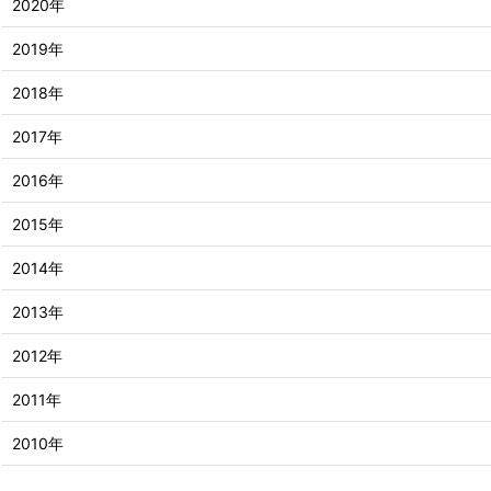
2020年
2019年
2018年
2017年
2016年
2015年
2014年
2013年
2012年
2011年
2010年