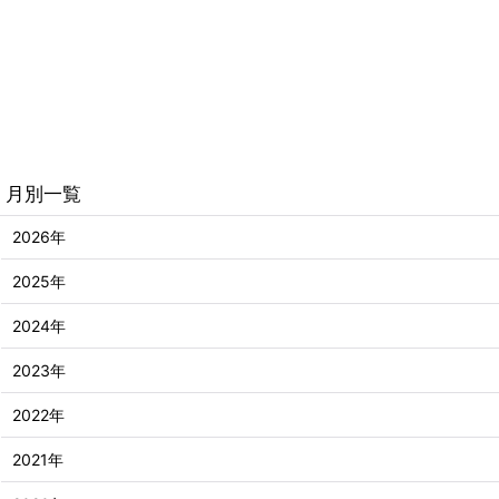
月別一覧
2026年
2025年
2024年
2023年
2022年
2021年