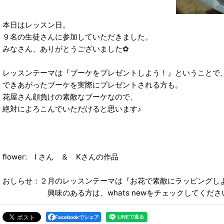
本日はレッスン日。
９名の生徒さんに参加していただきました。
みなさん、ありがとうございました✿
レッスンテーマは『ブーケをプレゼントしよう！』ということで
できあがったブーケを実際にプレゼントされる方も。
花屋さん顔負けの素敵なブーケなので、
絶対によろこんでいただけると思います♪
flower: I さん ＆ Kさんの作品
おしらせ：２月のレッスンテーマは『お花で素敵にラッピングし
興味のある方は、whats newをチェックしてくださ
Facebookでシェア