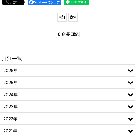
Facebookでシェア
«
前
次
»
店長日記
月別一覧
2026年
2025年
2024年
2023年
2022年
2021年