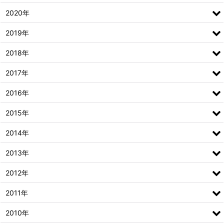
2020年
2019年
2018年
2017年
2016年
2015年
2014年
2013年
2012年
2011年
2010年