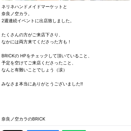
ネリネハンドメイドマーケットと
奈良ノ空カラ。
2週連続イベントに出店致しました。
たくさんの方がご来店下さり、
なかには両方来てくださった方も！
BRICKの HPをチェックして頂いていること、
予定を空けてご来店くださったこと、
なんと有難いことでしょう（涙）
みなさま本当にありがとうございました‼︎
奈良ノ空カラのBRICK