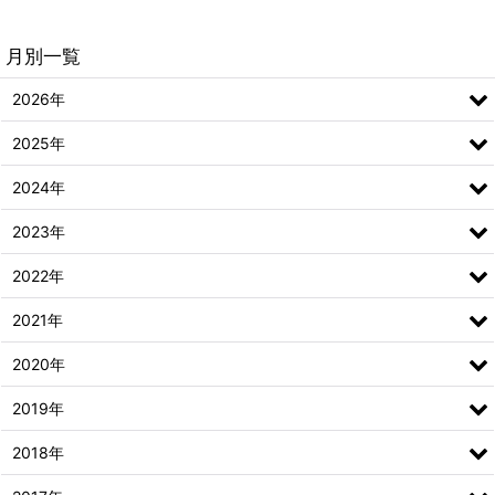
月別一覧
2026年
2025年
2024年
2023年
2022年
2021年
2020年
2019年
2018年