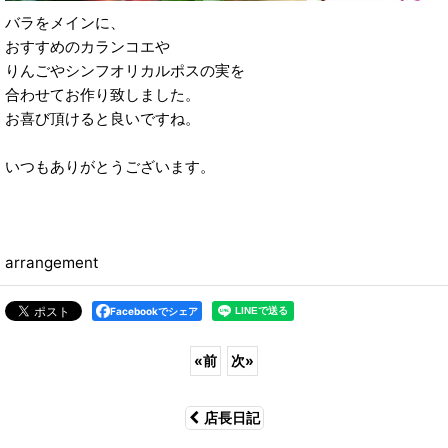
バラをメインに、
おすすめのカランコエや
りんごやシンフオリカルポスの実を
合わせてお作り致しました。
お喜び頂けると良いですね。
いつもありがとうございます。
arrangement
Facebookでシェア
«
前
次
»
店長日記