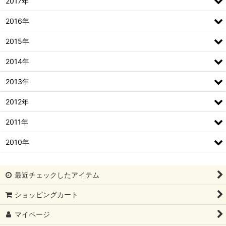
2017年
2016年
2015年
2014年
2013年
2012年
2011年
2010年
最近チェックしたアイテム
ショッピングカート
マイページ