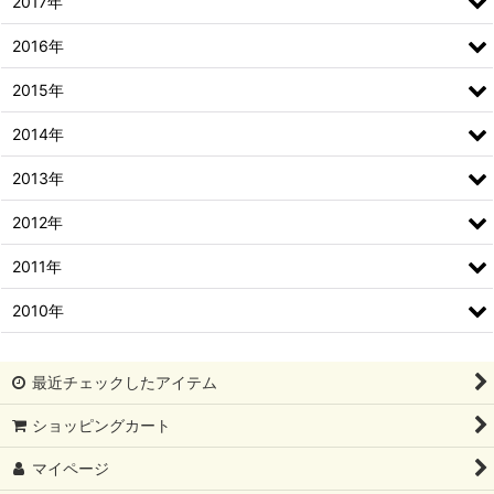
2017年
2016年
2015年
2014年
2013年
2012年
2011年
2010年
最近チェックしたアイテム
ショッピングカート
マイページ