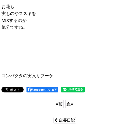
お花も
実ものやススキを
MIXするのが
気分ですね。
コンパクタの実入りブーケ
Facebookでシェア
«
前
次
»
店長日記