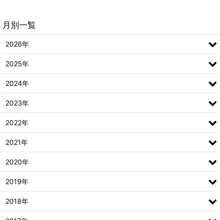
月別一覧
2026年
2025年
2024年
2023年
2022年
2021年
2020年
2019年
2018年