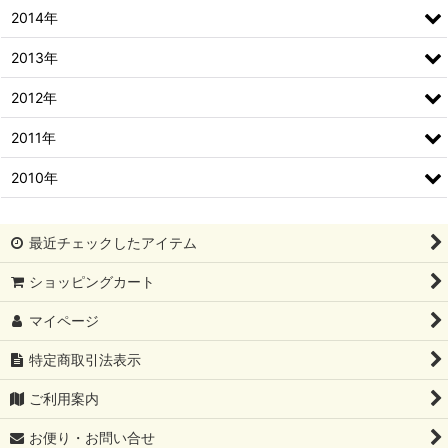
2014年
2013年
2012年
2011年
2010年
最近チェックしたアイテム
ショッピングカート
マイページ
特定商取引法表示
ご利用案内
お便り・お問い合せ