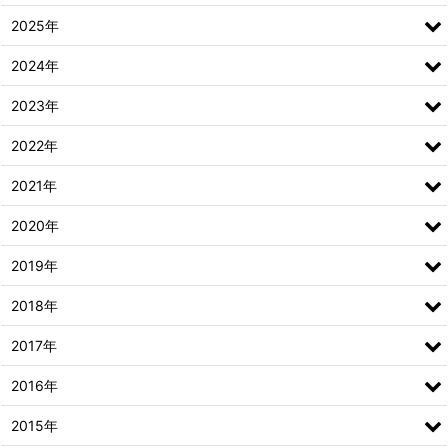
2025年
2024年
2023年
2022年
2021年
2020年
2019年
2018年
2017年
2016年
2015年