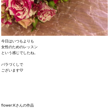
今日はいつもよりも
女性のためのレッスン
という感じでしたね。
バラづくしで
ございます♡
flower:Kさんの作品