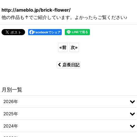
http://ameblo.jp/brick-flower/
他の作品も↑でご紹介しています。よかったらご覧ください♪
Facebookでシェア
«
前
次
»
店長日記
月別一覧
2026年
2025年
2024年