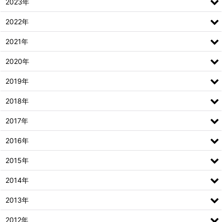
2023年
2022年
2021年
2020年
2019年
2018年
2017年
2016年
2015年
2014年
2013年
2012年