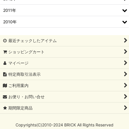
2011年
2010年
最近チェックしたアイテム
ショッピングカート
マイページ
特定商取引法表示
ご利用案内
お便り・お問い合せ
期間限定商品
Copyrights(C)2010-2024 BRICK All Rights Reserved