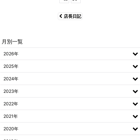
店長日記
月別一覧
2026年
2025年
2024年
2023年
2022年
2021年
2020年