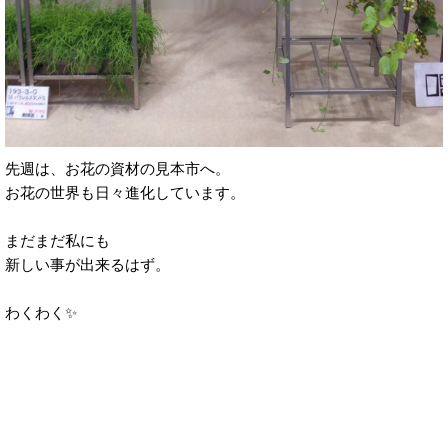
先週は、お花の資材の見本市へ。
お花の世界も日々進化しています。
まだまだ私にも
新しい事が出来るはず。
わくわく✨