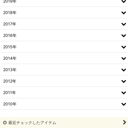
2019年
2018年
2017年
2016年
2015年
2014年
2013年
2012年
2011年
2010年
最近チェックしたアイテム