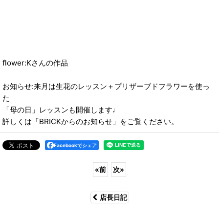
flower:Kさんの作品
お知らせ:来月は生花のレッスン＋プリザーブドフラワーを使っ
た
「母の日」レッスンも開催します♩
詳しくは「BRICKからのお知らせ」をご覧ください。
Facebookでシェア
«
前
次
»
店長日記