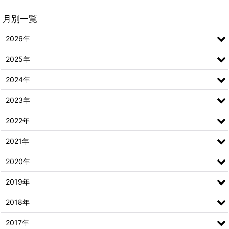
月別一覧
2026年
2025年
2024年
2023年
2022年
2021年
2020年
2019年
2018年
2017年