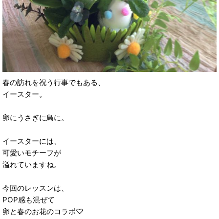
春の訪れを祝う行事でもある、
イースター。
卵にうさぎに鳥に。
イースターには、
可愛いモチーフが
溢れていますね。
今回のレッスンは、
POP感も混ぜて
卵と春のお花のコラボ♡