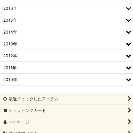
2016年
2015年
2014年
2013年
2012年
2011年
2010年
最近チェックしたアイテム
ショッピングカート
マイページ