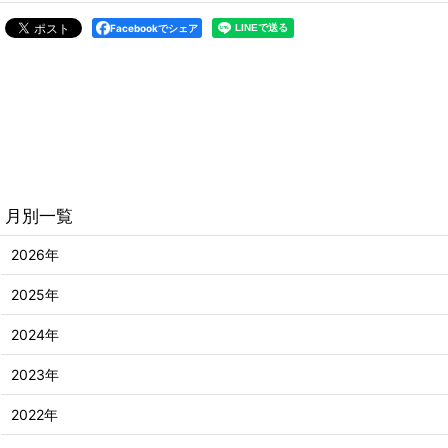
Facebookでシェア
月別一覧
2026年
2025年
2024年
2023年
2022年