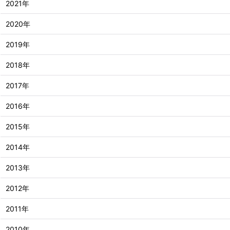
2021年
2020年
2019年
2018年
2017年
2016年
2015年
2014年
2013年
2012年
2011年
2010年