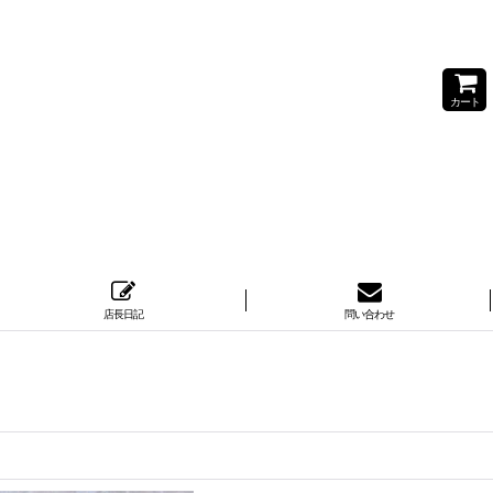
カート
店長日記
問い合わせ