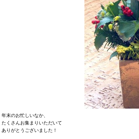
年末のお忙しいなか、
たくさんお集まりいただいて
ありがとうございました！