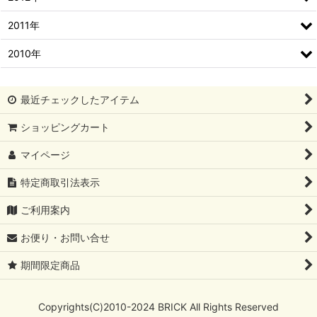
2011年
2010年
最近チェックしたアイテム
ショッピングカート
マイページ
特定商取引法表示
ご利用案内
お便り・お問い合せ
期間限定商品
Copyrights(C)2010-2024 BRICK All Rights Reserved