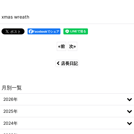
xmas wreath
Facebookでシェア
«
前
次
»
店長日記
月別一覧
2026年
2025年
2024年