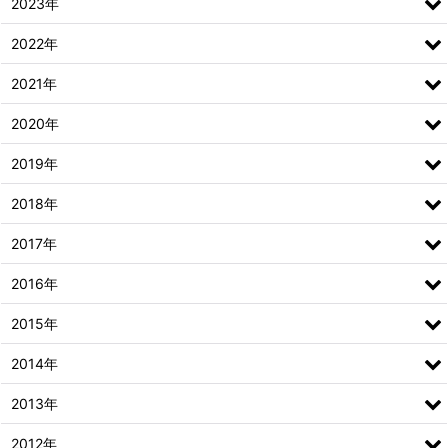
2023年
2022年
2021年
2020年
2019年
2018年
2017年
2016年
2015年
2014年
2013年
2012年