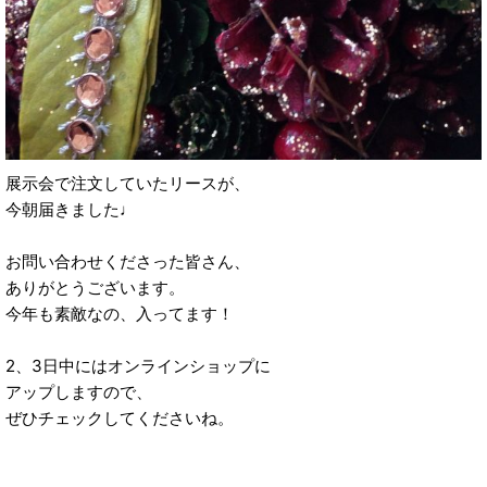
展示会で注文していたリースが、
今朝届きました♩
お問い合わせくださった皆さん、
ありがとうございます。
今年も素敵なの、入ってます！
2、3日中にはオンラインショップに
アップしますので、
ぜひチェックしてくださいね。