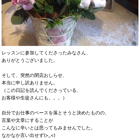
レッスンに参加してくださったみなさん、
ありがとうございました。
そして、突然の閉店おしらせ、
本当に申し訳ありません。
（この日記を読んでくださっている、
お客様や生徒さんにも。。。）
自分でお仕事のペースを落とそうと決めたものの、
言葉や文章にすることが
こんなに辛いとは思ってもみませんでした。
なかなか言い出せず(>_<)