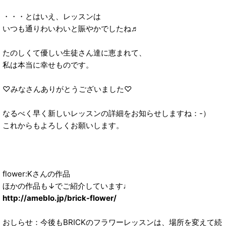
・・・とはいえ、レッスンは
いつも通りわいわいと賑やかでしたね♬
たのしくて優しい生徒さん達に恵まれて、
私は本当に幸せものです。
♡みなさんありがとうございました♡
なるべく早く新しいレッスンの詳細をお知らせしますね：-）
これからもよろしくお願いします。
flower:Kさんの作品
ほかの作品も↓でご紹介しています♩
http://ameblo.jp/brick-flower/
おしらせ：今後もBRICKのフラワーレッスンは、場所を変えて続