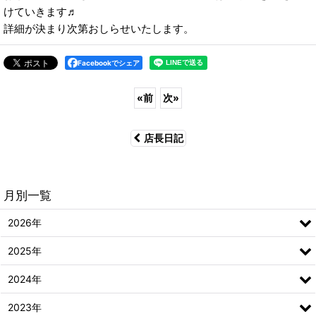
けていきます♬
詳細が決まり次第おしらせいたします。
Facebookでシェア
«
前
次
»
店長日記
月別一覧
2026年
2025年
2024年
2023年