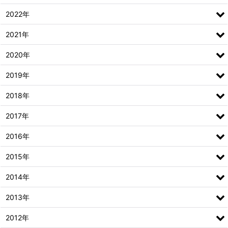
2022年
2021年
2020年
2019年
2018年
2017年
2016年
2015年
2014年
2013年
2012年