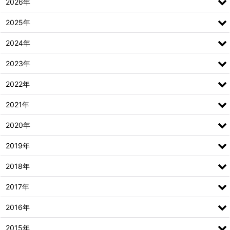
2026年
2025年
2024年
2023年
2022年
2021年
2020年
2019年
2018年
2017年
2016年
2015年