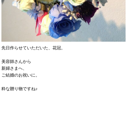
先日作らせていただいた、花冠。
美容師さんから
新婦さまへ、
ご結婚のお祝いに。
粋な贈り物ですね♪