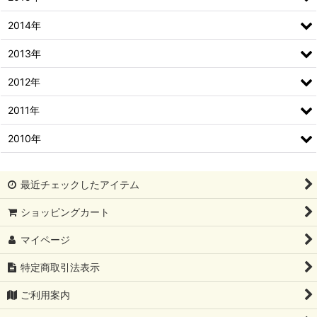
2014年
2013年
2012年
2011年
2010年
最近チェックしたアイテム
ショッピングカート
マイページ
特定商取引法表示
ご利用案内