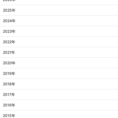
2025年
2024年
2023年
2022年
2021年
2020年
2019年
2018年
2017年
2016年
2015年