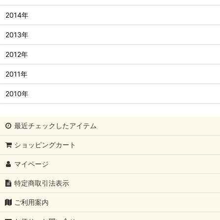
2014年
2013年
2012年
2011年
2010年
最近チェックしたアイテム
ショッピングカート
マイページ
特定商取引法表示
ご利用案内