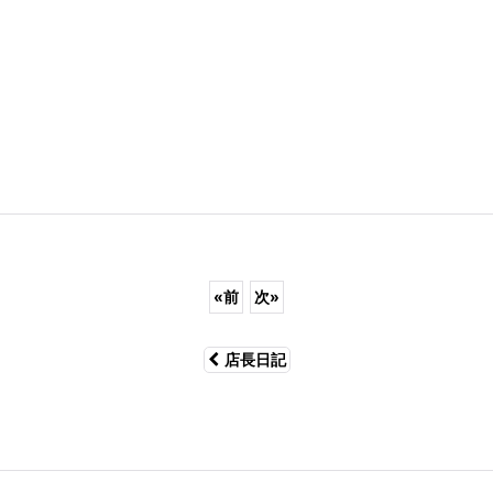
«
前
次
»
店長日記