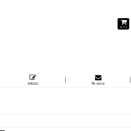
カート
店長日記
問い合わせ