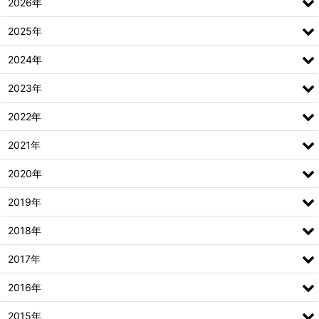
2026年
2025年
2024年
2023年
2022年
2021年
2020年
2019年
2018年
2017年
2016年
2015年