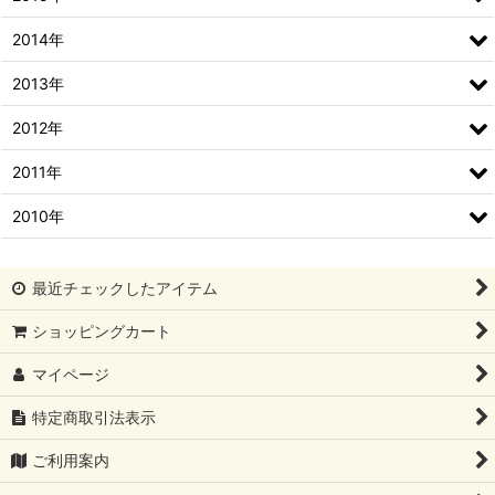
2014年
2013年
2012年
2011年
2010年
最近チェックしたアイテム
ショッピングカート
マイページ
特定商取引法表示
ご利用案内