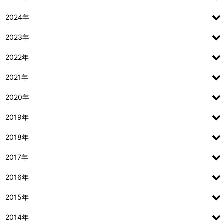
2024年
2023年
2022年
2021年
2020年
2019年
2018年
2017年
2016年
2015年
2014年