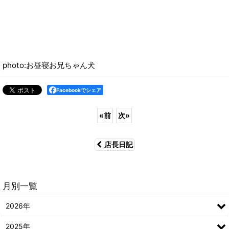
photo:お昼寝お兄ちゃん犬
Facebookでシェア
«
前
次
»
店長日記
月別一覧
2026年
2025年