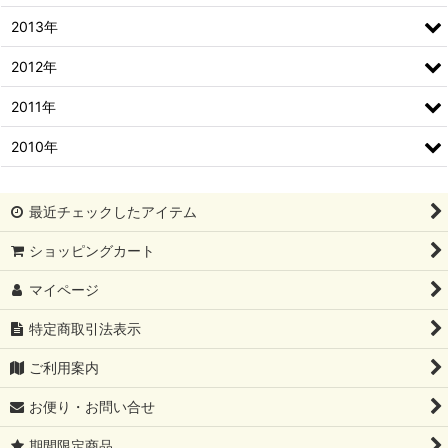
2013年
2012年
2011年
2010年
最近チェックしたアイテム
ショッピングカート
マイページ
特定商取引法表示
ご利用案内
お便り・お問い合せ
期間限定商品