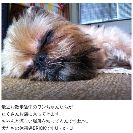
最近お散歩途中のワンちゃんたちが
たくさんお店に入ってきます。
ちゃんと涼しい場所を知ってるんですね〜。
犬たちの休憩処BRICKですU・x・U