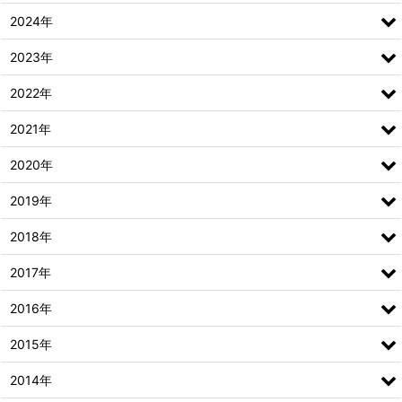
2024年
2023年
2022年
2021年
2020年
2019年
2018年
2017年
2016年
2015年
2014年