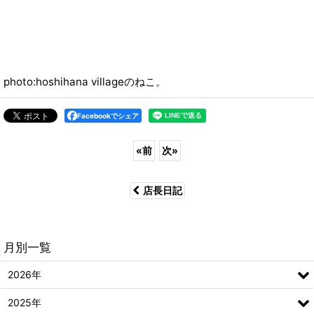
photo:hoshihana villageのねこ。
Facebookでシェア
«
前
次
»
店長日記
月別一覧
2026年
2025年