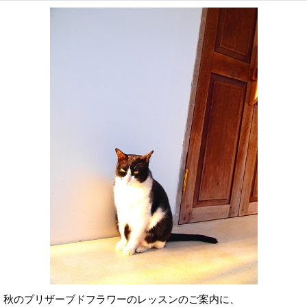
秋のプリザーブドフラワーのレッスンのご案内に、