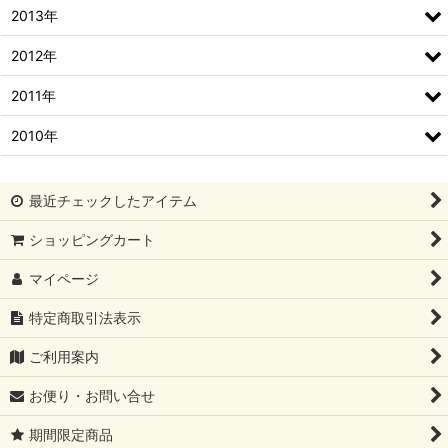
2013年
2012年
2011年
2010年
最近チェックしたアイテム
ショッピングカート
マイページ
特定商取引法表示
ご利用案内
お便り・お問い合せ
期間限定商品