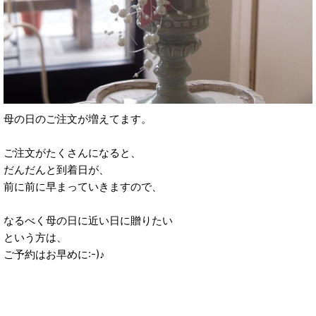
母の日のご注文が増えてます。
ご注文がたくさんになると、
だんだんと到着日が、
前に前に早まっていきますので、
なるべく母の日に近い日に贈りたい
という方は、
ご予約はお早めに:-)♪