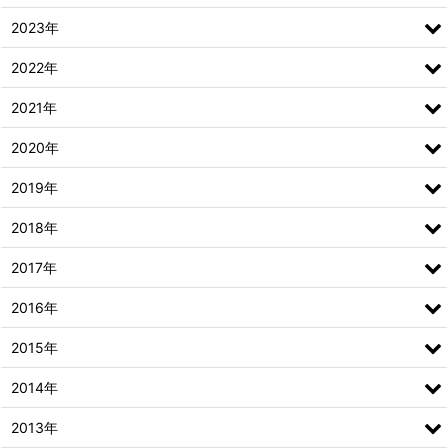
2023年
2022年
2021年
2020年
2019年
2018年
2017年
2016年
2015年
2014年
2013年