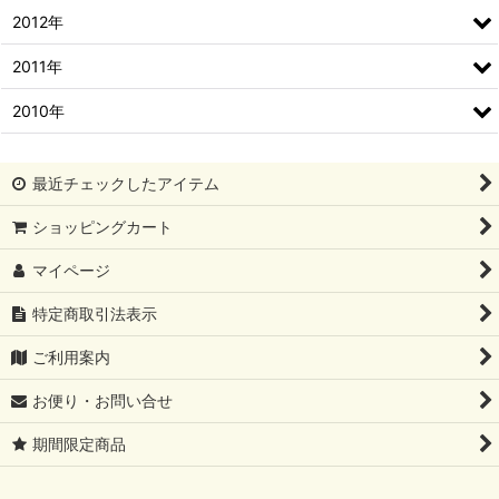
2012年
2011年
2010年
最近チェックしたアイテム
ショッピングカート
マイページ
特定商取引法表示
ご利用案内
お便り・お問い合せ
期間限定商品