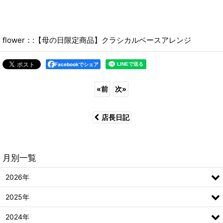
flower：:【母の日限定商品】クラシカルベースアレンジ
Facebookでシェア
«
前
次
»
店長日記
月別一覧
2026年
2025年
2024年