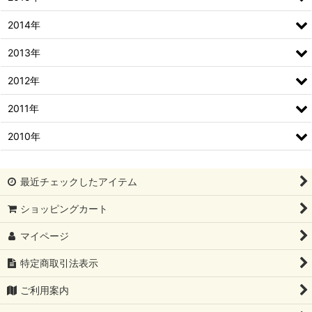
2014年
2013年
2012年
2011年
2010年
最近チェックしたアイテム
ショッピングカート
マイページ
特定商取引法表示
ご利用案内