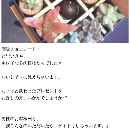
高級チョコレート・・・
と思いきや、
キレイな多肉植物たちでした♬
おいしそ～に見えちゃいます。
ちょっと変わったプレゼントを
お探しの方、いかがでしょうか??
男性のお客様曰く、
「僕こんなのいただいたら、ドキドキしちゃいます。」