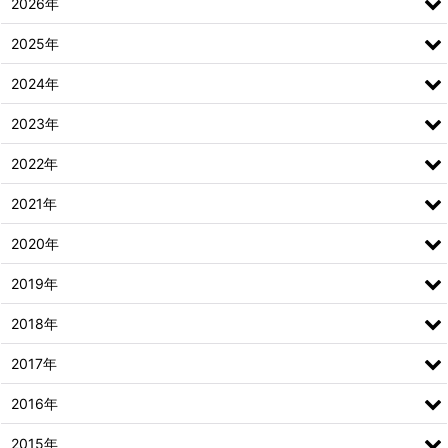
2026年
2025年
2024年
2023年
2022年
2021年
2020年
2019年
2018年
2017年
2016年
2015年