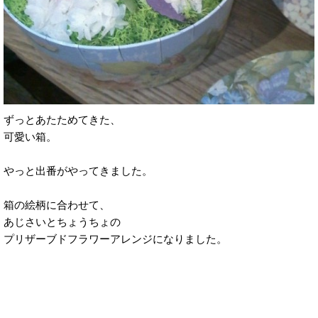
ずっとあたためてきた、
可愛い箱。
やっと出番がやってきました。
箱の絵柄に合わせて、
あじさいとちょうちょの
プリザーブドフラワーアレンジになりました。