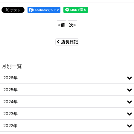
Facebookでシェア
«
前
次
»
店長日記
月別一覧
2026年
2025年
2024年
2023年
2022年