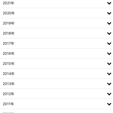
2021年
2020年
2019年
2018年
2017年
2016年
2015年
2014年
2013年
2012年
2011年