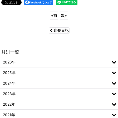
Facebookでシェア
«
前
次
»
店長日記
月別一覧
2026年
2025年
2024年
2023年
2022年
2021年