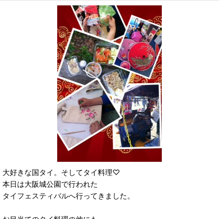
大好きな国タイ。そしてタイ料理♡
本日は大阪城公園で行われた
タイフェスティバルへ行ってきました。