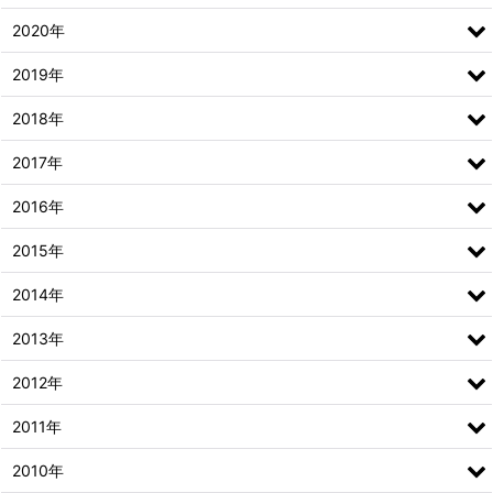
2020年
2019年
2018年
2017年
2016年
2015年
2014年
2013年
2012年
2011年
2010年