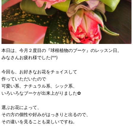
本日は、今月２度目の『球根植物のブーケ』のレッスン日。
みなさんお疲れ様でした(^^)
今回も、お好きなお花をチョイスして
作っていただいたので
可愛い系、ナチュラル系、シック系、
いろいろなブーケが出来上がりました✿
選ぶお花によって、
その方の個性や好みがはっきりと出るので、
その違いを見ることも楽しいですね。