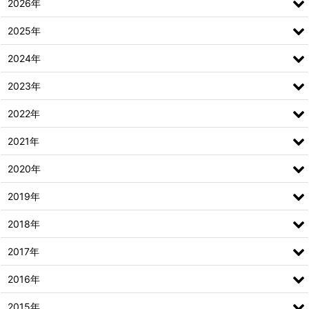
2026年
2025年
2024年
2023年
2022年
2021年
2020年
2019年
2018年
2017年
2016年
2015年