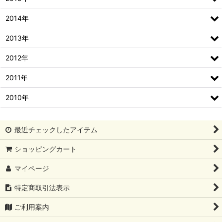
2014年
2013年
2012年
2011年
2010年
最近チェックしたアイテム
ショッピングカート
マイページ
特定商取引法表示
ご利用案内