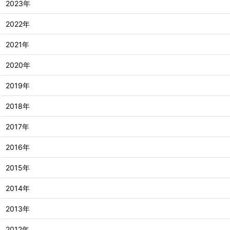
2023年
2022年
2021年
2020年
2019年
2018年
2017年
2016年
2015年
2014年
2013年
2012年