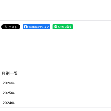
Facebookでシェア
月別一覧
2026年
2025年
2024年