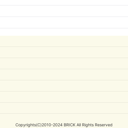
Copyrights(C)2010-2024 BRICK All Rights Reserved