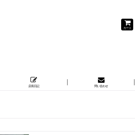
カート
店長日記
問い合わせ