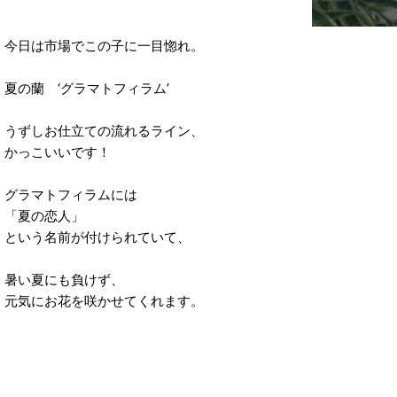
今日は市場でこの子に一目惚れ。
夏の蘭 ‘グラマトフィラム’
うずしお仕立ての流れるライン、
かっこいいです！
グラマトフィラムには
「夏の恋人」
という名前が付けられていて、
暑い夏にも負けず、
元気にお花を咲かせてくれます。