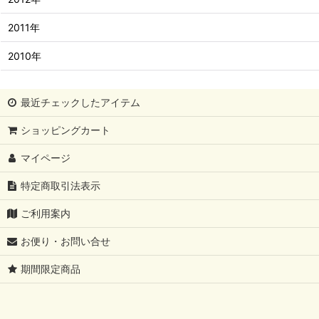
2011年
2010年
最近チェックしたアイテム
ショッピングカート
マイページ
特定商取引法表示
ご利用案内
お便り・お問い合せ
期間限定商品