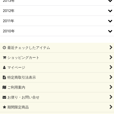
2013年
2012年
2011年
2010年
最近チェックしたアイテム
ショッピングカート
マイページ
特定商取引法表示
ご利用案内
お便り・お問い合せ
期間限定商品