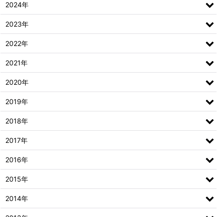
2024年
2023年
2022年
2021年
2020年
2019年
2018年
2017年
2016年
2015年
2014年