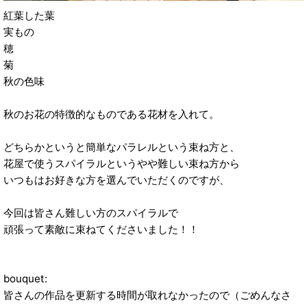
紅葉した葉
実もの
穂
菊
秋の色味
秋のお花の特徴的なものである花材を入れて。
どちらかというと簡単なパラレルという束ね方と、
花屋で使うスパイラルというやや難しい束ね方から
いつもはお好きな方を選んでいただくのですが、
今回は皆さん難しい方のスパイラルで
頑張って素敵に束ねてくださいました！！
bouquet:
皆さんの作品を更新する時間が取れなかったので（ごめんなさ