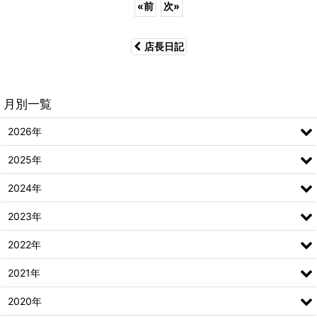
«
前
次
»
店長日記
月別一覧
2026年
2025年
2024年
2023年
2022年
2021年
2020年