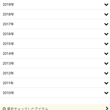
2019年
2018年
2017年
2016年
2015年
2014年
2013年
2012年
2011年
2010年
最近チェックしたアイテム