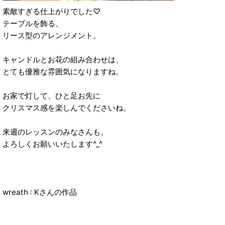
素敵すぎる仕上がりでした♡
テーブルを飾る、
リース型のアレンジメント。
キャンドルとお花の組み合わせは、
とても優雅な雰囲気になりますね。
お家で灯して、ひと足お先に
クリスマス感を楽しんでくださいね。
来週のレッスンのみなさんも、
よろしくお願いいたします^_^
wreath : Kさんの作品