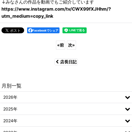
↓みなさんの作品を動画でもご紹介しています
https://www.instagram.com/tv/CWX99fXJHhm/?
utm_medium=copy_link
Facebookでシェア
«
前
次
»
店長日記
月別一覧
2026年
2025年
2024年