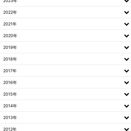
2023年
2022年
2021年
2020年
2019年
2018年
2017年
2016年
2015年
2014年
2013年
2012年