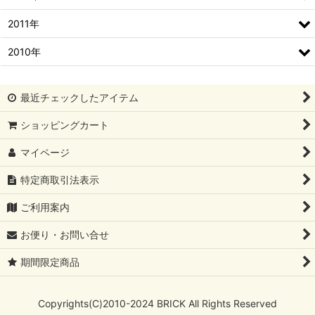
2011年
2010年
最近チェックしたアイテム
ショッピングカート
マイページ
特定商取引法表示
ご利用案内
お便り・お問い合せ
期間限定商品
Copyrights(C)2010-2024 BRICK All Rights Reserved