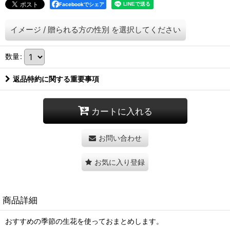
Facebookでシェア
イメージ
/
贈られる方の性別
を選択してください
数量
:
返品特約に関する重要事項
カートに入れる
お問い合わせ
お気に入り登録
商品詳細
おすすめの季節の生花を使っておまとめします。