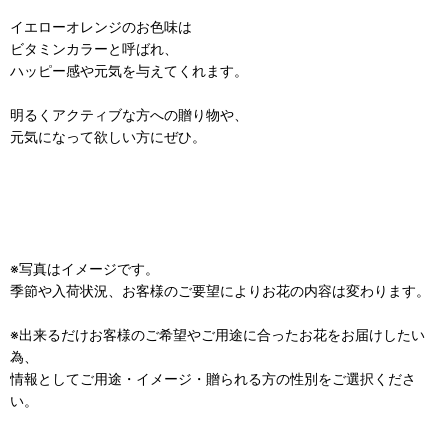
イエローオレンジのお色味は
ビタミンカラーと呼ばれ、
ハッピー感や元気を与えてくれます。
明るくアクティブな方への贈り物や、
元気になって欲しい方にぜひ。
※写真はイメージです。
季節や入荷状況、お客様のご要望によりお花の内容は変わります。
※出来るだけお客様のご希望やご用途に合ったお花をお届けしたい
為、
情報としてご用途・イメージ・贈られる方の性別をご選択くださ
い。