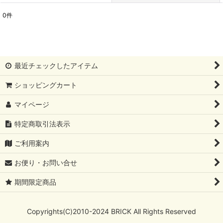
0
件
表示数
:
並び順
:
最近チェックしたアイテム
絞り込む
ショッピングカート
マイページ
特定商取引法表示
ご利用案内
お便り・お問い合せ
期間限定商品
Copyrights(C)2010-2024 BRICK All Rights Reserved